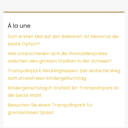
À la une
Zum ersten Mal auf den Balearen: Ist Menorca die
beste Option?
Wie unterscheiden sich die Immobilienpreise
zwischen den grossen Städten in der Schweiz?
Trampolinpark Recklinghausen: Der einfache Weg
zum stressfreien Kindergeburtstag
Kindergeburtstag in Krefeld: Ein Trampolinpark ist
die beste Wahl
Besuchen Sie einen Trampolinpark für
grenzenlosen Spass!