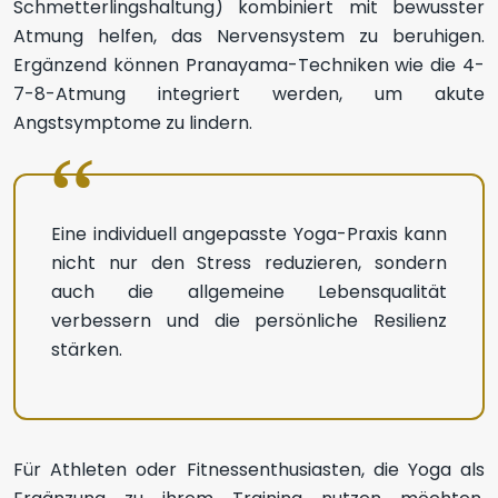
Schmetterlingshaltung) kombiniert mit bewusster
Atmung helfen, das Nervensystem zu beruhigen.
Ergänzend können Pranayama-Techniken wie die 4-
7-8-Atmung integriert werden, um akute
Angstsymptome zu lindern.
Eine individuell angepasste Yoga-Praxis kann
nicht nur den Stress reduzieren, sondern
auch die allgemeine Lebensqualität
verbessern und die persönliche Resilienz
stärken.
Für Athleten oder Fitnessenthusiasten, die Yoga als