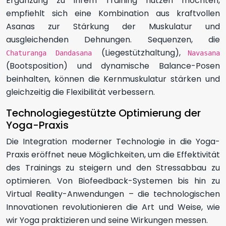
Ergänzung zu ihrem Training nutzen möchten,
empfiehlt sich eine Kombination aus kraftvollen
Asanas zur Stärkung der Muskulatur und
ausgleichenden Dehnungen. Sequenzen, die
(Liegestützhaltung),
Chaturanga Dandasana
Navasana
(Bootsposition) und dynamische Balance-Posen
beinhalten, können die Kernmuskulatur stärken und
gleichzeitig die Flexibilität verbessern.
Technologiegestützte Optimierung der
Yoga-Praxis
Die Integration moderner Technologie in die Yoga-
Praxis eröffnet neue Möglichkeiten, um die Effektivität
des Trainings zu steigern und den Stressabbau zu
optimieren. Von Biofeedback-Systemen bis hin zu
Virtual Reality-Anwendungen – die technologischen
Innovationen revolutionieren die Art und Weise, wie
wir Yoga praktizieren und seine Wirkungen messen.