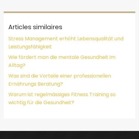
Articles similaires
Stress Management erhöht Lebensqualität und
Leistungsfähigkeit
Wie fördert man die mentale Gesundheit im
Alltag?
Was sind die Vorteile einer professionellen
Ernährungs Beratung?
Warum ist regelmässiges Fitness Training so
wichtig für die Gesundheit?