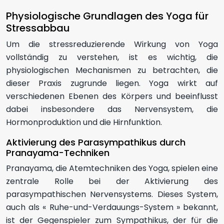
Physiologische Grundlagen des Yoga für
Stressabbau
Um die stressreduzierende Wirkung von Yoga
vollständig zu verstehen, ist es wichtig, die
physiologischen Mechanismen zu betrachten, die
dieser Praxis zugrunde liegen. Yoga wirkt auf
verschiedenen Ebenen des Körpers und beeinflusst
dabei insbesondere das Nervensystem, die
Hormonproduktion und die Hirnfunktion.
Aktivierung des Parasympathikus durch
Pranayama-Techniken
Pranayama, die Atemtechniken des Yoga, spielen eine
zentrale Rolle bei der Aktivierung des
parasympathischen Nervensystems. Dieses System,
auch als « Ruhe-und-Verdauungs-System » bekannt,
ist der Gegenspieler zum Sympathikus, der für die