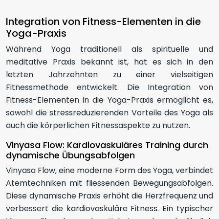
Integration von Fitness-Elementen in die
Yoga-Praxis
Während Yoga traditionell als spirituelle und
meditative Praxis bekannt ist, hat es sich in den
letzten Jahrzehnten zu einer vielseitigen
Fitnessmethode entwickelt. Die Integration von
Fitness-Elementen in die Yoga-Praxis ermöglicht es,
sowohl die stressreduzierenden Vorteile des Yoga als
auch die körperlichen Fitnessaspekte zu nutzen.
Vinyasa Flow: Kardiovaskuläres Training durch
dynamische Übungsabfolgen
Vinyasa Flow, eine moderne Form des Yoga, verbindet
Atemtechniken mit fliessenden Bewegungsabfolgen.
Diese dynamische Praxis erhöht die Herzfrequenz und
verbessert die kardiovaskuläre Fitness. Ein typischer