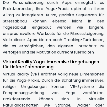
Die Personalisierung durch Apps ermöglicht es
Praktizierenden, ihre Yoga-Praxis optimal in ihren
Alltag zu integrieren. Kurze, gezielte Sequenzen für
Stressabbau können ebenso leicht in den
Tagesablauf eingebaut werden wie längere,
anspruchsvollere Workouts für die Fitnesssteigerung.
Viele dieser Apps bieten auch Tracking-Funktionen,
die es ermöglichen, den eigenen Fortschritt zu
verfolgen und die Motivation aufrechtzuerhalten.
Virtual Reality Yoga: Immersive Umgebungen
für tiefere Entspannung
Virtual Reality (VR) eröffnet völlig neue Dimensionen
für die Yoga-Praxis. Durch die Schaffung immersiver,
ruhiger Umgebungen können VR-Systeme die
Entspannungswirkung von Yoga verstärken.
Praktizierende können sich in virtuelle
Naturlandschaften wie Strände, Wälder oder