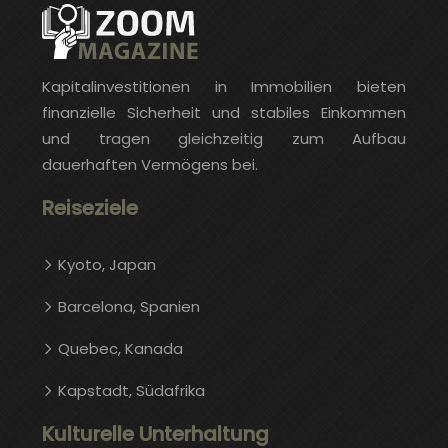
Kapitalinvestitionen in Immobilien bieten
finanzielle Sicherheit und stabiles Einkommen
und tragen gleichzeitig zum Aufbau
dauerhaften Vermögens bei.
Reiseziele
Kyoto, Japan
Barcelona, ​​​​Spanien
Quebec, Kanada
Kapstadt, Südafrika
Kulturelle Unterhaltung