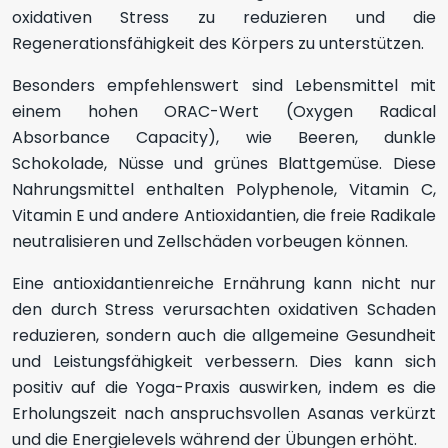
oxidativen Stress zu reduzieren und die
Regenerationsfähigkeit des Körpers zu unterstützen.
Besonders empfehlenswert sind Lebensmittel mit
einem hohen ORAC-Wert (Oxygen Radical
Absorbance Capacity), wie Beeren, dunkle
Schokolade, Nüsse und grünes Blattgemüse. Diese
Nahrungsmittel enthalten Polyphenole, Vitamin C,
Vitamin E und andere Antioxidantien, die freie Radikale
neutralisieren und Zellschäden vorbeugen können.
Eine antioxidantienreiche Ernährung kann nicht nur
den durch Stress verursachten oxidativen Schaden
reduzieren, sondern auch die allgemeine Gesundheit
und Leistungsfähigkeit verbessern. Dies kann sich
positiv auf die Yoga-Praxis auswirken, indem es die
Erholungszeit nach anspruchsvollen Asanas verkürzt
und die Energielevels während der Übungen erhöht.