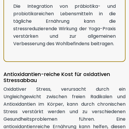
Die Integration von präbiotika- und
probiotikareichen Lebensmitteln in die
tägliche Ernährung kann die
stressreduzierende Wirkung der Yoga-Praxis
verstärken und zur allgemeinen
Verbesserung des Wohlbefindens beitragen.
Antioxidantien-reiche Kost für oxidativen
Stressabbau
Oxidativer Stress, verursacht durch ein
Ungleichgewicht zwischen freien Radikalen und
Antioxidantien im Körper, kann durch chronischen
Stress verstärkt werden und zu verschiedenen
Gesundheitsproblemen führen. Eine
antioxidantienreiche Ernährung kann helfen, diesen