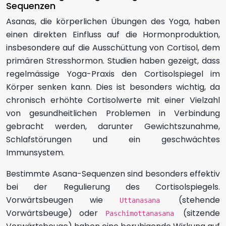
Sequenzen
Asanas, die körperlichen Übungen des Yoga, haben
einen direkten Einfluss auf die Hormonproduktion,
insbesondere auf die Ausschüttung von Cortisol, dem
primären Stresshormon. Studien haben gezeigt, dass
regelmässige Yoga-Praxis den Cortisolspiegel im
Körper senken kann. Dies ist besonders wichtig, da
chronisch erhöhte Cortisolwerte mit einer Vielzahl
von gesundheitlichen Problemen in Verbindung
gebracht werden, darunter Gewichtszunahme,
Schlafstörungen und ein geschwächtes
Immunsystem.
Bestimmte Asana-Sequenzen sind besonders effektiv
bei der Regulierung des Cortisolspiegels.
Vorwärtsbeugen wie
(stehende
Uttanasana
Vorwärtsbeuge) oder
(sitzende
Paschimottanasana