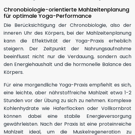
Chronobiologie-orientierte Mahlzeitenplanung
für optimale Yoga-Performance
Die Berücksichtigung der Chronobiologie, also der
inneren Uhr des Körpers, bei der Mahlzeitenplanung
kann die Effektivität der Yoga-Praxis erheblich
steigern. Der Zeitpunkt der Nahrungsaufnahme
beeinflusst nicht nur die Verdauung, sondern auch
den Energiehaushalt und die hormonelle Balance des
Körpers.
Für eine morgendliche Yoga-Praxis empfiehlt es sich,
eine leichte, aber nährstoffreiche Mahlzeit etwa 1-2
Stunden vor der Übung zu sich zu nehmen. Komplexe
Kohlenhydrate wie Haferflocken oder Vollkornbrot
können dabei eine stabile Energieversorgung
gewährleisten. Nach der Praxis ist eine proteinreiche
Mahlzeit ideal, um die Muskelregeneration zu