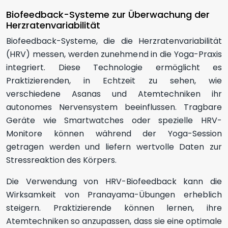
Biofeedback-Systeme zur Überwachung der
Herzratenvariabilität
Biofeedback-Systeme, die die Herzratenvariabilität
(HRV) messen, werden zunehmend in die Yoga-Praxis
integriert. Diese Technologie ermöglicht es
Praktizierenden, in Echtzeit zu sehen, wie
verschiedene Asanas und Atemtechniken ihr
autonomes Nervensystem beeinflussen. Tragbare
Geräte wie Smartwatches oder spezielle HRV-
Monitore können während der Yoga-Session
getragen werden und liefern wertvolle Daten zur
Stressreaktion des Körpers.
Die Verwendung von HRV-Biofeedback kann die
Wirksamkeit von Pranayama-Übungen erheblich
steigern. Praktizierende können lernen, ihre
Atemtechniken so anzupassen, dass sie eine optimale