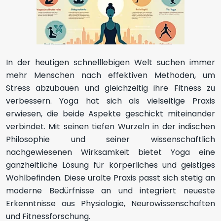
In der heutigen schnelllebigen Welt suchen immer
mehr Menschen nach effektiven Methoden, um
Stress abzubauen und gleichzeitig ihre Fitness zu
verbessern. Yoga hat sich als vielseitige Praxis
erwiesen, die beide Aspekte geschickt miteinander
verbindet. Mit seinen tiefen Wurzeln in der indischen
Philosophie und seiner wissenschaftlich
nachgewiesenen Wirksamkeit bietet Yoga eine
ganzheitliche Lösung für körperliches und geistiges
Wohlbefinden. Diese uralte Praxis passt sich stetig an
moderne Bedürfnisse an und integriert neueste
Erkenntnisse aus Physiologie, Neurowissenschaften
und Fitnessforschung.