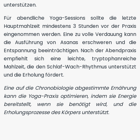
unterstützen.
Für abendliche Yoga-Sessions sollte die letzte
Hauptmahlzeit mindestens 3 Stunden vor der Praxis
eingenommen werden. Eine zu volle Verdauung kann
die Ausführung von Asanas erschweren und die
Entspannung beeinträchtigen. Nach der Abendpraxis
empfiehlt sich eine leichte, tryptophanreiche
Mahlzeit, die den Schlaf-Wach-Rhythmus unterstützt
und die Erholung fördert.
Eine auf die Chronobiologie abgestimmte Ernährung
kann die Yoga-Praxis optimieren, indem sie Energie
bereitstellt, wenn sie benötigt wird, und die
Erholungsprozesse des Körpers unterstützt.