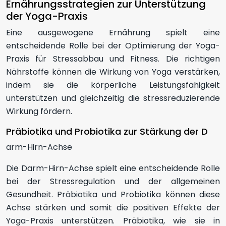
Ernährungsstrategien zur Unterstützung
der Yoga-Praxis
Eine ausgewogene Ernährung spielt eine
entscheidende Rolle bei der Optimierung der Yoga-
Praxis für Stressabbau und Fitness. Die richtigen
Nährstoffe können die Wirkung von Yoga verstärken,
indem sie die körperliche Leistungsfähigkeit
unterstützen und gleichzeitig die stressreduzierende
Wirkung fördern.
Präbiotika und Probiotika zur Stärkung der D
arm-Hirn-Achse
Die Darm-Hirn-Achse spielt eine entscheidende Rolle
bei der Stressregulation und der allgemeinen
Gesundheit. Präbiotika und Probiotika können diese
Achse stärken und somit die positiven Effekte der
Yoga-Praxis unterstützen. Präbiotika, wie sie in