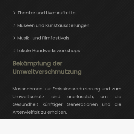
Theater und Live-Auftritte
Museen und Kunstausstellungen
Musik- und Filmfestivals
Lokale Handwerksworkshops
Bekämpfung der
Umweltverschmutzung
Massnahmen zur Emissionsreduzierung und zum
Umweltschutz sind unerlässlich, um die
Gesundheit künftiger Generationen und die
Artenvielfalt zu erhalten.
Erweitern Sie Ihr Wissen täglich.