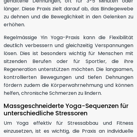
gehaltene Dehnungen, oft für 3-5 Minuten oder
länger. Diese Praxis zielt darauf ab, das Bindegewebe
zu dehnen und die Beweglichkeit in den Gelenken zu
erhöhen.
Regelmässige Yin Yoga-Praxis kann die Flexibilität
deutlich verbessern und gleichzeitig Verspannungen
lösen. Dies ist besonders wichtig für Menschen mit
sitzenden Berufen oder für Sportler, die ihre
Regeneration unterstützen möchten. Die langsamen,
kontrollierten Bewegungen und tiefen Dehnungen
fördern zudem die Körperwahrnehmung und können
helfen, chronische Schmerzen zu lindern.
Massgeschneiderte Yoga-Sequenzen für
unterschiedliche Stressoren
Um Yoga effektiv für Stressabbau und Fitness
einzusetzen, ist es wichtig, die Praxis an individuelle