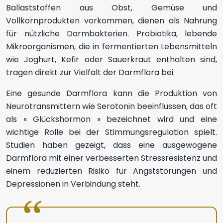
Ballaststoffen aus Obst, Gemüse und
Vollkornprodukten vorkommen, dienen als Nahrung
für nützliche Darmbakterien. Probiotika, lebende
Mikroorganismen, die in fermentierten Lebensmitteln
wie Joghurt, Kefir oder Sauerkraut enthalten sind,
tragen direkt zur Vielfalt der Darmflora bei.
Eine gesunde Darmflora kann die Produktion von
Neurotransmittern wie Serotonin beeinflussen, das oft
als « Glückshormon » bezeichnet wird und eine
wichtige Rolle bei der Stimmungsregulation spielt.
Studien haben gezeigt, dass eine ausgewogene
Darmflora mit einer verbesserten Stressresistenz und
einem reduzierten Risiko für Angststörungen und
Depressionen in Verbindung steht.