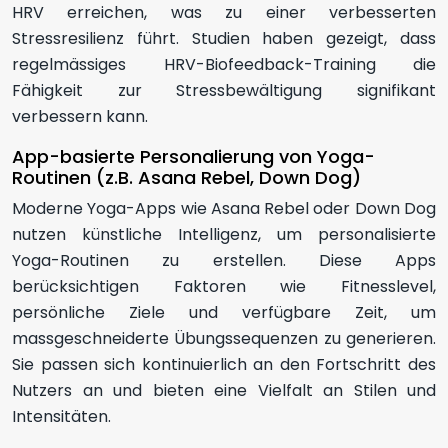
HRV erreichen, was zu einer verbesserten
Stressresilienz führt. Studien haben gezeigt, dass
regelmässiges HRV-Biofeedback-Training die
Fähigkeit zur Stressbewältigung signifikant
verbessern kann.
App-basierte Personalierung von Yoga-
Routinen (z.B. Asana Rebel, Down Dog)
Moderne Yoga-Apps wie Asana Rebel oder Down Dog
nutzen künstliche Intelligenz, um personalisierte
Yoga-Routinen zu erstellen. Diese Apps
berücksichtigen Faktoren wie Fitnesslevel,
persönliche Ziele und verfügbare Zeit, um
massgeschneiderte Übungssequenzen zu generieren.
Sie passen sich kontinuierlich an den Fortschritt des
Nutzers an und bieten eine Vielfalt an Stilen und
Intensitäten.