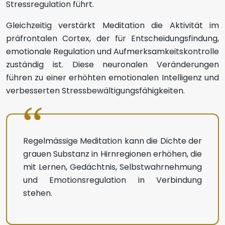
Stressregulation führt.
Gleichzeitig verstärkt Meditation die Aktivität im
präfrontalen Cortex, der für Entscheidungsfindung,
emotionale Regulation und Aufmerksamkeitskontrolle
zuständig ist. Diese neuronalen Veränderungen
führen zu einer erhöhten emotionalen Intelligenz und
verbesserten Stressbewältigungsfähigkeiten.
Regelmässige Meditation kann die Dichte der
grauen Substanz in Hirnregionen erhöhen, die
mit Lernen, Gedächtnis, Selbstwahrnehmung
und Emotionsregulation in Verbindung
stehen.