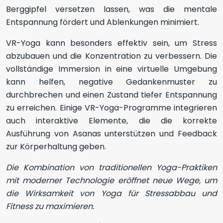
Berggipfel versetzen lassen, was die mentale
Entspannung fördert und Ablenkungen minimiert.
VR-Yoga kann besonders effektiv sein, um Stress
abzubauen und die Konzentration zu verbessern. Die
vollständige Immersion in eine virtuelle Umgebung
kann helfen, negative Gedankenmuster zu
durchbrechen und einen Zustand tiefer Entspannung
zu erreichen. Einige VR-Yoga-Programme integrieren
auch interaktive Elemente, die die korrekte
Ausführung von Asanas unterstützen und Feedback
zur Körperhaltung geben.
Die Kombination von traditionellen Yoga-Praktiken
mit moderner Technologie eröffnet neue Wege, um
die Wirksamkeit von Yoga für Stressabbau und
Fitness zu maximieren.