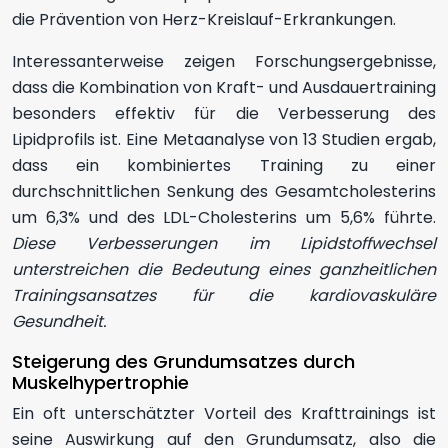
die Prävention von Herz-Kreislauf-Erkrankungen.
Interessanterweise zeigen Forschungsergebnisse,
dass die Kombination von Kraft- und Ausdauertraining
besonders effektiv für die Verbesserung des
Lipidprofils ist. Eine Metaanalyse von 13 Studien ergab,
dass ein kombiniertes Training zu einer
durchschnittlichen Senkung des Gesamtcholesterins
um 6,3% und des LDL-Cholesterins um 5,6% führte.
Diese Verbesserungen im Lipidstoffwechsel
unterstreichen die Bedeutung eines ganzheitlichen
Trainingsansatzes für die kardiovaskuläre
Gesundheit.
Steigerung des Grundumsatzes durch
Muskelhypertrophie
Ein oft unterschätzter Vorteil des Krafttrainings ist
seine Auswirkung auf den Grundumsatz, also die