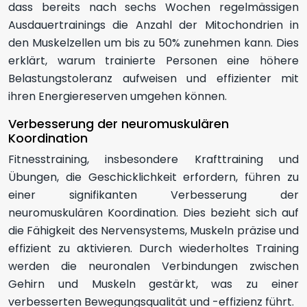
dass bereits nach sechs Wochen regelmässigen
Ausdauertrainings die Anzahl der Mitochondrien in
den Muskelzellen um bis zu 50% zunehmen kann. Dies
erklärt, warum trainierte Personen eine höhere
Belastungstoleranz aufweisen und effizienter mit
ihren Energiereserven umgehen können.
Verbesserung der neuromuskulären
Koordination
Fitnesstraining, insbesondere Krafttraining und
Übungen, die Geschicklichkeit erfordern, führen zu
einer signifikanten Verbesserung der
neuromuskulären Koordination. Dies bezieht sich auf
die Fähigkeit des Nervensystems, Muskeln präzise und
effizient zu aktivieren. Durch wiederholtes Training
werden die neuronalen Verbindungen zwischen
Gehirn und Muskeln gestärkt, was zu einer
verbesserten Bewegungsqualität und -effizienz führt.