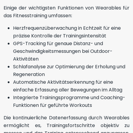
Einige der wichtigsten Funktionen von Wearables für
das Fitnesstraining umfassen:
Herzfrequenzüberwachung in Echtzeit für eine
präzise Kontrolle der Trainingsintensität
GPS-Tracking für genaue Distanz- und
Geschwindigkeitsmessungen bei Outdoor-
Aktivitäten
Schlafanalyse zur Optimierung der Erholung und
Regeneration
Automatische Aktivitätserkennung für eine
einfache Erfassung aller Bewegungen im Alltag
Integrierte Trainingsprogramme und Coaching-
Funktionen für geführte Workouts
Die kontinuierliche Datenerfassung durch Wearables
ermöglicht es, Trainingsfortschritte objektiv zu