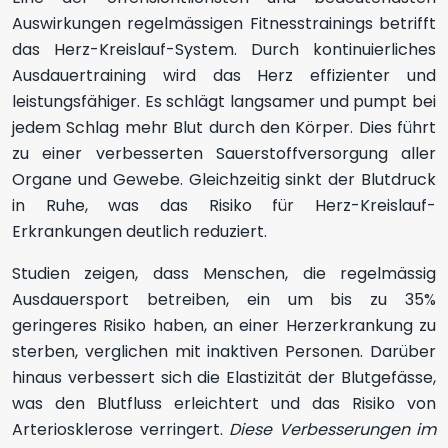
Auswirkungen regelmässigen Fitnesstrainings betrifft
das Herz-Kreislauf-System. Durch kontinuierliches
Ausdauertraining wird das Herz effizienter und
leistungsfähiger. Es schlägt langsamer und pumpt bei
jedem Schlag mehr Blut durch den Körper. Dies führt
zu einer verbesserten Sauerstoffversorgung aller
Organe und Gewebe. Gleichzeitig sinkt der Blutdruck
in Ruhe, was das Risiko für Herz-Kreislauf-
Erkrankungen deutlich reduziert.
Studien zeigen, dass Menschen, die regelmässig
Ausdauersport betreiben, ein um bis zu 35%
geringeres Risiko haben, an einer Herzerkrankung zu
sterben, verglichen mit inaktiven Personen. Darüber
hinaus verbessert sich die Elastizität der Blutgefässe,
was den Blutfluss erleichtert und das Risiko von
Arteriosklerose verringert.
Diese Verbesserungen im