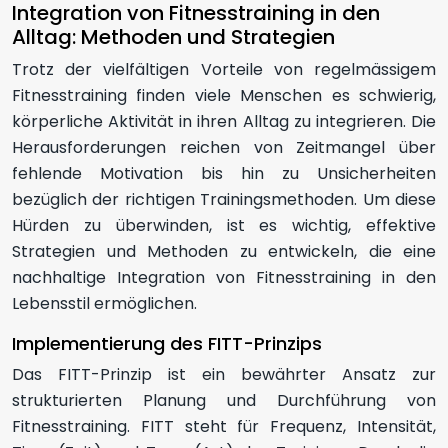
Integration von Fitnesstraining in den
Alltag: Methoden und Strategien
Trotz der vielfältigen Vorteile von regelmässigem
Fitnesstraining finden viele Menschen es schwierig,
körperliche Aktivität in ihren Alltag zu integrieren. Die
Herausforderungen reichen von Zeitmangel über
fehlende Motivation bis hin zu Unsicherheiten
bezüglich der richtigen Trainingsmethoden. Um diese
Hürden zu überwinden, ist es wichtig, effektive
Strategien und Methoden zu entwickeln, die eine
nachhaltige Integration von Fitnesstraining in den
Lebensstil ermöglichen.
Implementierung des FITT-Prinzips
Das FITT-Prinzip ist ein bewährter Ansatz zur
strukturierten Planung und Durchführung von
Fitnesstraining. FITT steht für Frequenz, Intensität,