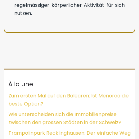
regelmässiger körperlicher Aktivität für sich
nutzen.
À la une
Zum ersten Mal auf den Balearen: Ist Menorca die
beste Option?
Wie unterscheiden sich die Immobilienpreise
zwischen den grossen Städten in der Schweiz?
Trampolinpark Recklinghausen: Der einfache Weg