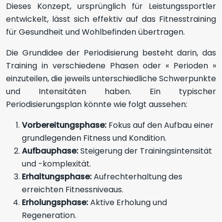
Dieses Konzept, ursprünglich für Leistungssportler
entwickelt, lässt sich effektiv auf das Fitnesstraining
für Gesundheit und Wohlbefinden übertragen.
Die Grundidee der Periodisierung besteht darin, das
Training in verschiedene Phasen oder « Perioden »
einzuteilen, die jeweils unterschiedliche Schwerpunkte
und Intensitäten haben. Ein typischer
Periodisierungsplan könnte wie folgt aussehen:
Vorbereitungsphase:
Fokus auf den Aufbau einer
grundlegenden Fitness und Kondition.
Aufbauphase:
Steigerung der Trainingsintensität
und -komplexität.
Erhaltungsphase:
Aufrechterhaltung des
erreichten Fitnessniveaus.
Erholungsphase:
Aktive Erholung und
Regeneration.