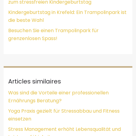
zum stressfreien Kindergeburtstag
Kindergeburtstag in Krefeld: Ein Trampolinpark ist
die beste Wahl
Besuchen Sie einen Trampolinpark für
grenzenlosen Spass!
Articles similaires
Was sind die Vorteile einer professionellen
Ernährungs Beratung?
Yoga Praxis gezielt für Stressabbau und Fitness
einsetzen
Stress Management erhöht Lebensqualität und