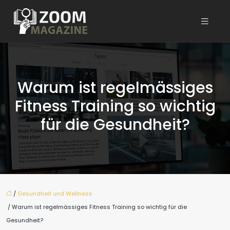
Warum ist regelmässiges
Fitness Training so wichtig
für die Gesundheit?
/
Gesundheit und Wellness
/ Warum ist regelmässiges Fitness Training so wichtig für die
Gesundheit?