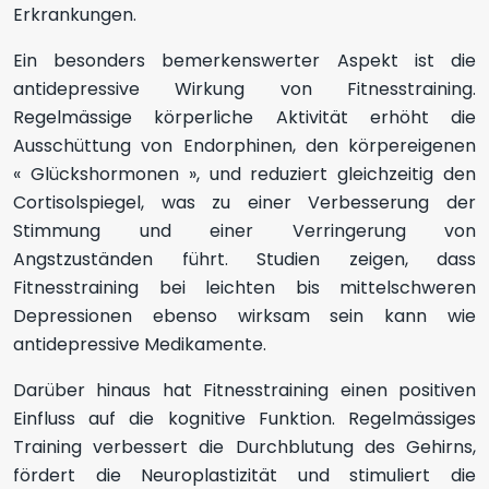
Erkrankungen.
Ein besonders bemerkenswerter Aspekt ist die
antidepressive Wirkung von Fitnesstraining.
Regelmässige körperliche Aktivität erhöht die
Ausschüttung von Endorphinen, den körpereigenen
« Glückshormonen », und reduziert gleichzeitig den
Cortisolspiegel, was zu einer Verbesserung der
Stimmung und einer Verringerung von
Angstzuständen führt. Studien zeigen, dass
Fitnesstraining bei leichten bis mittelschweren
Depressionen ebenso wirksam sein kann wie
antidepressive Medikamente.
Darüber hinaus hat Fitnesstraining einen positiven
Einfluss auf die kognitive Funktion. Regelmässiges
Training verbessert die Durchblutung des Gehirns,
fördert die Neuroplastizität und stimuliert die