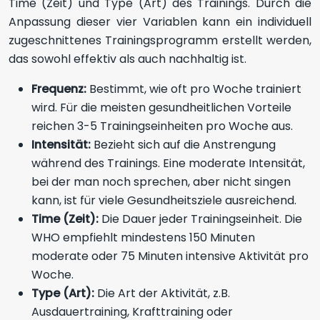
Time (Zeit) und Type (Art) des Trainings. Durch die
Anpassung dieser vier Variablen kann ein individuell
zugeschnittenes Trainingsprogramm erstellt werden,
das sowohl effektiv als auch nachhaltig ist.
Frequenz:
Bestimmt, wie oft pro Woche trainiert
wird. Für die meisten gesundheitlichen Vorteile
reichen 3-5 Trainingseinheiten pro Woche aus.
Intensität:
Bezieht sich auf die Anstrengung
während des Trainings. Eine moderate Intensität,
bei der man noch sprechen, aber nicht singen
kann, ist für viele Gesundheitsziele ausreichend.
Time (Zeit):
Die Dauer jeder Trainingseinheit. Die
WHO empfiehlt mindestens 150 Minuten
moderate oder 75 Minuten intensive Aktivität pro
Woche.
Type (Art):
Die Art der Aktivität, z.B.
Ausdauertraining, Krafttraining oder