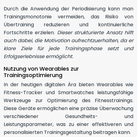
Durch die Anwendung der Periodisierung kann man
Trainingsmonotonie vermeiden, das Risiko von
Übertraining reduzieren und kontinuierliche
Fortschritte erzielen.
Dieser strukturierte Ansatz hilft
auch dabei, die Motivation aufrechtzuerhalten, da er
klare Ziele für jede Trainingsphase setzt und
Erfolgserlebnisse ermöglicht.
Nutzung von Wearables zur
Trainingsoptimierung
In der heutigen digitalen Ära bieten Wearables wie
Fitness-Tracker und Smartwatches leistungsfähige
Werkzeuge zur Optimierung des Fitnesstrainings.
Diese Geräte ermöglichen eine präzise Überwachung
verschiedener Gesundheits- und
Leistungsparameter, was zu einer effektiveren und
personalisierten Trainingsgestaltung beitragen kann.