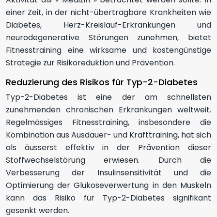
einer Zeit, in der nicht-übertragbare Krankheiten wie
Diabetes, Herz-Kreislauf-Erkrankungen und
neurodegenerative Störungen zunehmen, bietet
Fitnesstraining eine wirksame und kostengünstige
Strategie zur Risikoreduktion und Prävention.
Reduzierung des Risikos für Typ-2-Diabetes
Typ-2-Diabetes ist eine der am schnellsten
zunehmenden chronischen Erkrankungen weltweit.
Regelmässiges Fitnesstraining, insbesondere die
Kombination aus Ausdauer- und Krafttraining, hat sich
als äusserst effektiv in der Prävention dieser
Stoffwechselstörung erwiesen. Durch die
Verbesserung der Insulinsensitivität und die
Optimierung der Glukoseverwertung in den Muskeln
kann das Risiko für Typ-2-Diabetes signifikant
gesenkt werden.