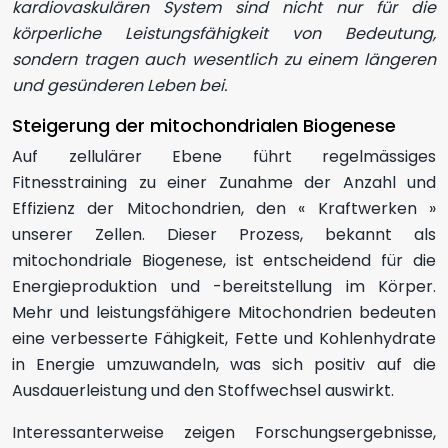
kardiovaskulären System sind nicht nur für die
körperliche Leistungsfähigkeit von Bedeutung,
sondern tragen auch wesentlich zu einem längeren
und gesünderen Leben bei.
Steigerung der mitochondrialen Biogenese
Auf zellulärer Ebene führt regelmässiges
Fitnesstraining zu einer Zunahme der Anzahl und
Effizienz der Mitochondrien, den « Kraftwerken »
unserer Zellen. Dieser Prozess, bekannt als
mitochondriale Biogenese, ist entscheidend für die
Energieproduktion und -bereitstellung im Körper.
Mehr und leistungsfähigere Mitochondrien bedeuten
eine verbesserte Fähigkeit, Fette und Kohlenhydrate
in Energie umzuwandeln, was sich positiv auf die
Ausdauerleistung und den Stoffwechsel auswirkt.
Interessanterweise zeigen Forschungsergebnisse,