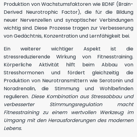
Produktion von Wachstumsfaktoren wie BDNF (Brain-
Derived Neurotrophic Factor), die für die Bildung
neuer Nervenzellen und synaptischer Verbindungen
wichtig sind. Diese Prozesse tragen zur Verbesserung
von Gedächtnis, Konzentration und Lernfähigkeit bei.
Ein weiterer wichtiger Aspekt ist die
stressreduzierende Wirkung von Fitnesstraining.
Körperliche Aktivität hilft beim Abbau von
Stresshormonen und fördert gleichzeitig die
Produktion von Neurotransmittern wie Serotonin und
Noradrenalin, die Stimmung und Wohlbefinden
regulieren.
Diese Kombination aus Stressabbau und
verbesserter Stimmungsregulation macht
Fitnesstraining zu einem wertvollen Werkzeug im
Umgang mit den Herausforderungen des modernen
Lebens.