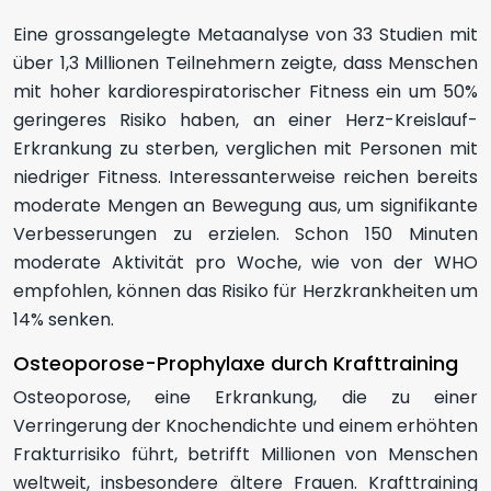
Eine grossangelegte Metaanalyse von 33 Studien mit
über 1,3 Millionen Teilnehmern zeigte, dass Menschen
mit hoher kardiorespiratorischer Fitness ein um 50%
geringeres Risiko haben, an einer Herz-Kreislauf-
Erkrankung zu sterben, verglichen mit Personen mit
niedriger Fitness. Interessanterweise reichen bereits
moderate Mengen an Bewegung aus, um signifikante
Verbesserungen zu erzielen. Schon 150 Minuten
moderate Aktivität pro Woche, wie von der WHO
empfohlen, können das Risiko für Herzkrankheiten um
14% senken.
Osteoporose-Prophylaxe durch Krafttraining
Osteoporose, eine Erkrankung, die zu einer
Verringerung der Knochendichte und einem erhöhten
Frakturrisiko führt, betrifft Millionen von Menschen
weltweit, insbesondere ältere Frauen. Krafttraining