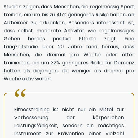
Studien zeigen, dass Menschen, die regelmässig Sport
treiben, ein um bis zu 45% geringeres Risiko haben, an
Alzheimer zu erkranken. Besonders interessant ist,
dass selbst moderate Aktivität wie regelmässiges
Gehen bereits positive Effekte zeigt. Eine
Langzeitstudie über 20 Jahre fand heraus, dass
Menschen, die dreimal pro Woche oder öfter
trainierten, ein um 32% geringeres Risiko für Demenz
hatten als diejenigen, die weniger als dreimal pro
Woche aktiv waren.
Fitnesstraining ist nicht nur ein Mittel zur
Verbesserung der körperlichen
Leistungsfähigkeit, sondern ein mächtiges
Instrument zur Prävention einer Vielzahl