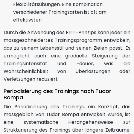
Flexibilitätsübungen. Eine Kombination
verschiedener Trainingsarten ist oft am
effektivsten.
Durch die Anwendung des FITT-Prinzips kann jeder ein
massgeschneidertes Trainingsprogramm entwickeln,
das zu seinem Lebensstil und seinen Zielen passt. Es
ermöglicht auch eine graduelle Steigerung der
Trainingsintensität und -dauer, was die
Wahrscheinlichkeit von Überlastungen oder
Verletzungen reduziert.
Periodisierung des Trainings nach Tudor
Bompa
Die Periodisierung des Trainings, ein Konzept, das
massgeblich von Tudor Bompa entwickelt wurde, ist
eine systematische Herangehensweise zur
Strukturierung des Trainings über längere Zeiträume.