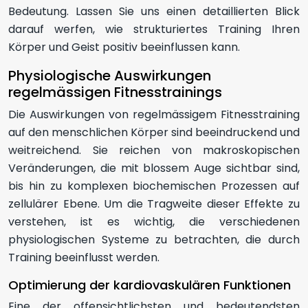
Bedeutung. Lassen Sie uns einen detaillierten Blick
darauf werfen, wie strukturiertes Training Ihren
Körper und Geist positiv beeinflussen kann.
Physiologische Auswirkungen
regelmässigen Fitnesstrainings
Die Auswirkungen von regelmässigem Fitnesstraining
auf den menschlichen Körper sind beeindruckend und
weitreichend. Sie reichen von makroskopischen
Veränderungen, die mit blossem Auge sichtbar sind,
bis hin zu komplexen biochemischen Prozessen auf
zellulärer Ebene. Um die Tragweite dieser Effekte zu
verstehen, ist es wichtig, die verschiedenen
physiologischen Systeme zu betrachten, die durch
Training beeinflusst werden.
Optimierung der kardiovaskulären Funktionen
Eine der offensichtlichsten und bedeutendsten