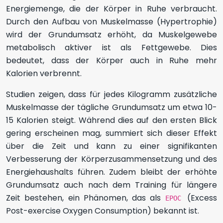
Energiemenge, die der Körper in Ruhe verbraucht.
Durch den Aufbau von Muskelmasse (Hypertrophie)
wird der Grundumsatz erhöht, da Muskelgewebe
metabolisch aktiver ist als Fettgewebe. Dies
bedeutet, dass der Körper auch in Ruhe mehr
Kalorien verbrennt.
Studien zeigen, dass für jedes Kilogramm zusätzliche
Muskelmasse der tägliche Grundumsatz um etwa 10-
15 Kalorien steigt. Während dies auf den ersten Blick
gering erscheinen mag, summiert sich dieser Effekt
über die Zeit und kann zu einer signifikanten
Verbesserung der Körperzusammensetzung und des
Energiehaushalts führen. Zudem bleibt der erhöhte
Grundumsatz auch nach dem Training für längere
Zeit bestehen, ein Phänomen, das als
(Excess
EPOC
Post-exercise Oxygen Consumption) bekannt ist.