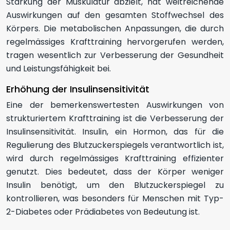
Stärkung der Muskulatur abzielt, hat weitreichende
Auswirkungen auf den gesamten Stoffwechsel des
Körpers. Die metabolischen Anpassungen, die durch
regelmässiges Krafttraining hervorgerufen werden,
tragen wesentlich zur Verbesserung der Gesundheit
und Leistungsfähigkeit bei.
Erhöhung der Insulinsensitivität
Eine der bemerkenswertesten Auswirkungen von
strukturiertem Krafttraining ist die Verbesserung der
Insulinsensitivität. Insulin, ein Hormon, das für die
Regulierung des Blutzuckerspiegels verantwortlich ist,
wird durch regelmässiges Krafttraining effizienter
genutzt. Dies bedeutet, dass der Körper weniger
Insulin benötigt, um den Blutzuckerspiegel zu
kontrollieren, was besonders für Menschen mit Typ-
2-Diabetes oder Prädiabetes von Bedeutung ist.