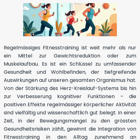
Regelmässiges Fitnesstraining ist weit mehr als nur
ein Mittel zur Gewichtsreduktion oder zum
Muskelaufbau. Es ist ein Schlüssel zu umfassender
Gesundheit und Wohlbefinden, der tiefgreifende
Auswirkungen auf unseren gesamten Organismus hat.
Von der Stärkung des Herz-Kreislauf-Systems bis hin
zur Verbesserung kognitiver Funktionen – die
positiven Effekte regelmässiger körperlicher Aktivität
sind vielfältig und wissenschaftlich gut belegt. In einer
Zeit, in der Bewegungsmangel zu den grössten
Gesundheitsrisiken zählt, gewinnt die Integration von
Fitnesstraining in den Alltag zunehmend an