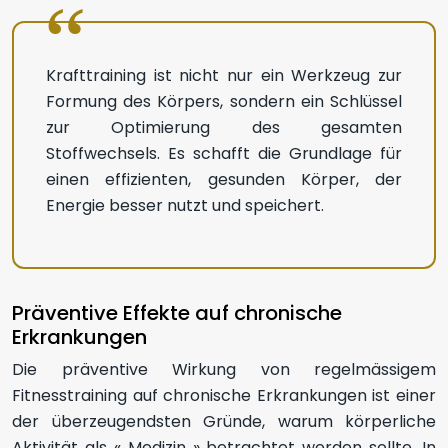
Krafttraining ist nicht nur ein Werkzeug zur
Formung des Körpers, sondern ein Schlüssel
zur Optimierung des gesamten
Stoffwechsels. Es schafft die Grundlage für
einen effizienten, gesunden Körper, der
Energie besser nutzt und speichert.
Präventive Effekte auf chronische
Erkrankungen
Die präventive Wirkung von regelmässigem
Fitnesstraining auf chronische Erkrankungen ist einer
der überzeugendsten Gründe, warum körperliche
Aktivität als « Medizin » betrachtet werden sollte. In