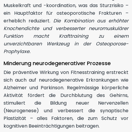
Muskelkraft und -koordination, was das Sturzrisiko –
ein Hauptfaktor für osteoporotische Frakturen –
erheblich reduziert.
Die Kombination aus erhöhter
Knochendichte und verbesserter neuromuskulärer
Funktion macht Krafttraining zu einem
unverzichtbaren Werkzeug in der Osteoporose-
Prophylaxe.
Minderung neurodegenerativer Prozesse
Die präventive Wirkung von Fitnesstraining erstreckt
sich auch auf neurodegenerative Erkrankungen wie
Alzheimer und Parkinson. Regelmässige körperliche
Aktivität fördert die Durchblutung des Gehirns,
stimuliert die Bildung neuer Nervenzellen
(Neurogenese) und verbessert die synaptische
Plastizität – alles Faktoren, die zum Schutz vor
kognitiven Beeinträchtigungen beitragen.