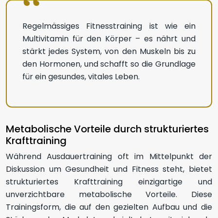
Regelmässiges Fitnesstraining ist wie ein
Multivitamin für den Körper – es nährt und
stärkt jedes System, von den Muskeln bis zu
den Hormonen, und schafft so die Grundlage
für ein gesundes, vitales Leben.
Metabolische Vorteile durch strukturiertes
Krafttraining
Während Ausdauertraining oft im Mittelpunkt der
Diskussion um Gesundheit und Fitness steht, bietet
strukturiertes Krafttraining einzigartige und
unverzichtbare metabolische Vorteile. Diese
Trainingsform, die auf den gezielten Aufbau und die