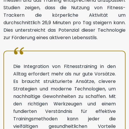
messen und das Training entsprechend anzupassen.
Studien zeigen, dass die Nutzung von Fitness-
Trackern die körperliche Aktivität um
durchschnittlich 26,9 Minuten pro Tag steigern kann.
Dies unterstreicht das Potenzial dieser Technologie
zur Förderung eines aktiveren Lebensstils.
Die Integration von Fitnesstraining in den
Alltag erfordert mehr als nur gute Vorsätze.
Es braucht strukturierte Ansätze, clevere
Strategien und moderne Technologien, um
nachhaltige Gewohnheiten zu schaffen. Mit
den richtigen Werkzeugen und einem
fundierten Verständnis für effektive
Trainingsmethoden kann jeder die
vielfältigen gesundheitlichen Vorteile