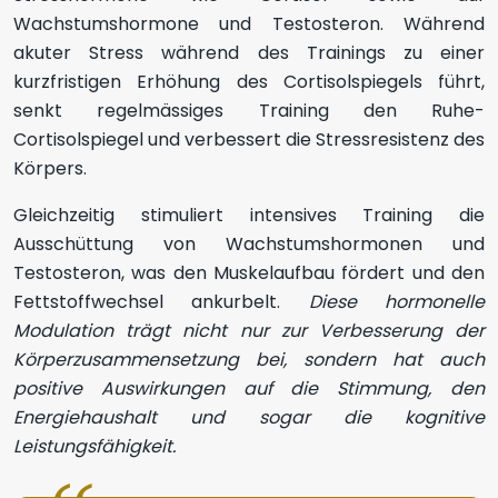
Wachstumshormone und Testosteron. Während
akuter Stress während des Trainings zu einer
kurzfristigen Erhöhung des Cortisolspiegels führt,
senkt regelmässiges Training den Ruhe-
Cortisolspiegel und verbessert die Stressresistenz des
Körpers.
Gleichzeitig stimuliert intensives Training die
Ausschüttung von Wachstumshormonen und
Testosteron, was den Muskelaufbau fördert und den
Fettstoffwechsel ankurbelt.
Diese hormonelle
Modulation trägt nicht nur zur Verbesserung der
Körperzusammensetzung bei, sondern hat auch
positive Auswirkungen auf die Stimmung, den
Energiehaushalt und sogar die kognitive
Leistungsfähigkeit.