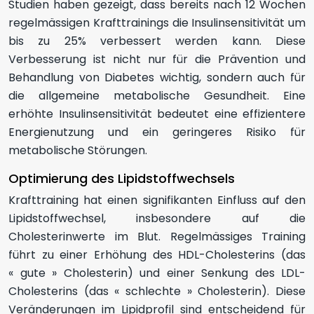
Studien haben gezeigt, dass bereits nach 12 Wochen
regelmässigen Krafttrainings die Insulinsensitivität um
bis zu 25% verbessert werden kann. Diese
Verbesserung ist nicht nur für die Prävention und
Behandlung von Diabetes wichtig, sondern auch für
die allgemeine metabolische Gesundheit. Eine
erhöhte Insulinsensitivität bedeutet eine effizientere
Energienutzung und ein geringeres Risiko für
metabolische Störungen.
Optimierung des Lipidstoffwechsels
Krafttraining hat einen signifikanten Einfluss auf den
Lipidstoffwechsel, insbesondere auf die
Cholesterinwerte im Blut. Regelmässiges Training
führt zu einer Erhöhung des HDL-Cholesterins (das
« gute » Cholesterin) und einer Senkung des LDL-
Cholesterins (das « schlechte » Cholesterin). Diese
Veränderungen im Lipidprofil sind entscheidend für