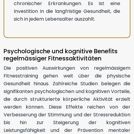
chronischer Erkrankungen. Es ist eine
Investition in die langfristige Gesundheit, die
sich in jedem Lebensalter auszahlt.
Psychologische und kognitive Benefits
regelmässiger Fitnessaktivitäten
Die positiven Auswirkungen von regelmässigem
Fitnesstraining gehen weit über die physische
Gesundheit hinaus. Zahlreiche Studien belegen die
signifikanten psychologischen und kognitiven Vorteile,
die durch strukturierte körperliche Aktivität erzielt
werden können. Diese Effekte reichen von der
Verbesserung der Stimmung und der Stressreduktion
bis hin zur Steigerung der kognitiven
Leistungsfähigkeit und der Prävention mentaler