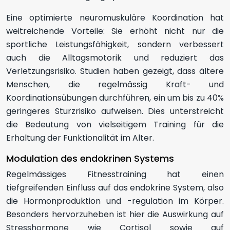
Eine optimierte neuromuskuläre Koordination hat
weitreichende Vorteile: Sie erhöht nicht nur die
sportliche Leistungsfähigkeit, sondern verbessert
auch die Alltagsmotorik und reduziert das
Verletzungsrisiko. Studien haben gezeigt, dass ältere
Menschen, die regelmässig Kraft- und
Koordinationsübungen durchführen, ein um bis zu 40%
geringeres Sturzrisiko aufweisen. Dies unterstreicht
die Bedeutung von vielseitigem Training für die
Erhaltung der Funktionalität im Alter.
Modulation des endokrinen Systems
Regelmässiges Fitnesstraining hat einen
tiefgreifenden Einfluss auf das endokrine System, also
die Hormonproduktion und -regulation im Körper.
Besonders hervorzuheben ist hier die Auswirkung auf
Stresshormone wie Cortisol sowie auf