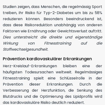
Studien zeigen, dass Menschen, die regelmässig Sport
treiben, ihr Risiko für Typ-2-Diabetes um bis zu 58%
reduzieren können. Besonders beeindruckend ist,
dass diese Risikoreduktion unabhängig von anderen
Faktoren wie Ernährung oder Gewichtsverlust auftritt.
Dies unterstreicht die direkte und eigenständige
Wirkung von Fitnesstraining auf die
Stoffwechselgesundheit.
Prävention kardiovaskulärer Erkrankungen
Herz-Kreislauf-Erkrankungen bleiben eine der
häufigsten Todesursachen weltweit. Regelmässiges
Fitnesstraining spielt eine Schlüsselrolle in der
Prävention dieser Erkrankungen. Durch die
Verbesserung der Herzfunktion, die Senkung des
Blutdrucks und die Optimierung des Lipidprofils wird
das kardiovaskuläre Risiko deutlich reduziert.