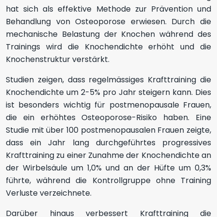
hat sich als effektive Methode zur Prävention und
Behandlung von Osteoporose erwiesen. Durch die
mechanische Belastung der Knochen während des
Trainings wird die Knochendichte erhöht und die
Knochenstruktur verstärkt.
Studien zeigen, dass regelmässiges Krafttraining die
Knochendichte um 2-5% pro Jahr steigern kann. Dies
ist besonders wichtig für postmenopausale Frauen,
die ein erhöhtes Osteoporose-Risiko haben. Eine
Studie mit über 100 postmenopausalen Frauen zeigte,
dass ein Jahr lang durchgeführtes progressives
Krafttraining zu einer Zunahme der Knochendichte an
der Wirbelsäule um 1,0% und an der Hüfte um 0,3%
führte, während die Kontrollgruppe ohne Training
Verluste verzeichnete.
Darüber hinaus verbessert Krafttraining die