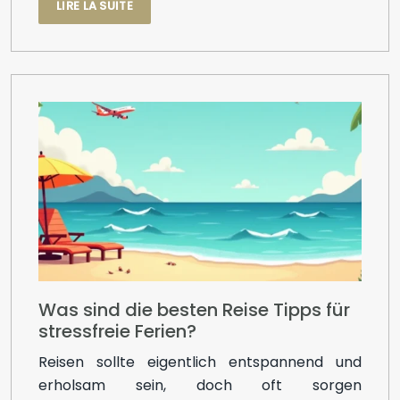
LIRE LA SUITE
Was sind die besten Reise Tipps für
stressfreie Ferien?
Reisen sollte eigentlich entspannend und
erholsam sein, doch oft sorgen