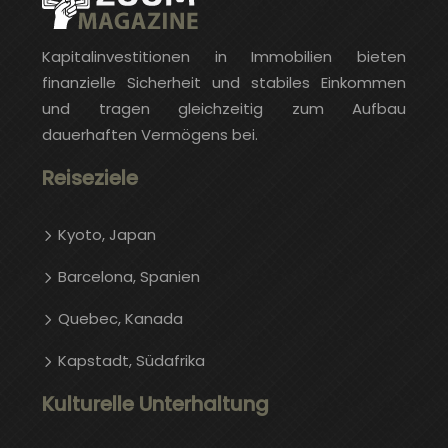
Kapitalinvestitionen in Immobilien bieten
finanzielle Sicherheit und stabiles Einkommen
und tragen gleichzeitig zum Aufbau
dauerhaften Vermögens bei.
Reiseziele
Kyoto, Japan
Barcelona, ​​​​Spanien
Quebec, Kanada
Kapstadt, Südafrika
Kulturelle Unterhaltung