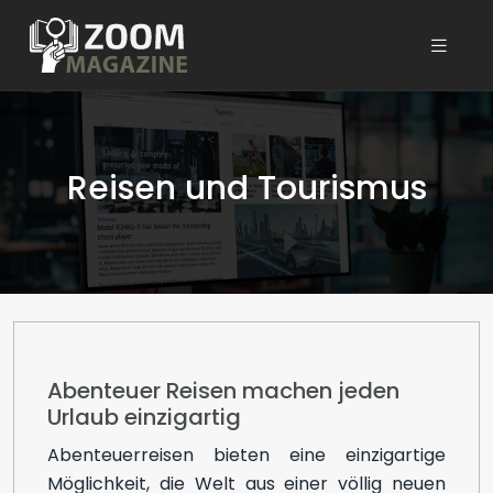
Reisen und Tourismus
Abenteuer Reisen machen jeden
Urlaub einzigartig
Abenteuerreisen bieten eine einzigartige
Möglichkeit, die Welt aus einer völlig neuen