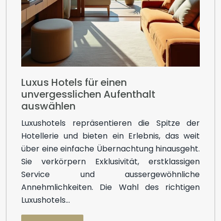
Luxus Hotels für einen
unvergesslichen Aufenthalt
auswählen
Luxushotels repräsentieren die Spitze der
Hotellerie und bieten ein Erlebnis, das weit
über eine einfache Übernachtung hinausgeht.
Sie verkörpern Exklusivität, erstklassigen
Service und aussergewöhnliche
Annehmlichkeiten. Die Wahl des richtigen
Luxushotels…