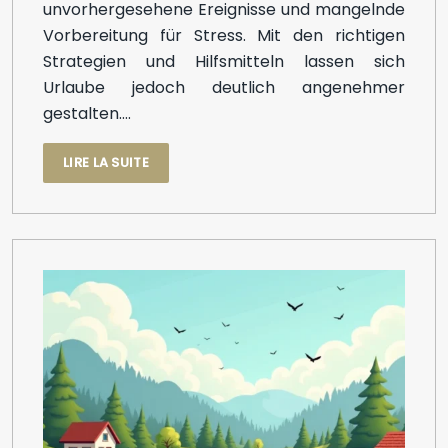
unvorhergesehene Ereignisse und mangelnde
Vorbereitung für Stress. Mit den richtigen
Strategien und Hilfsmitteln lassen sich
Urlaube jedoch deutlich angenehmer
gestalten….
LIRE LA SUITE