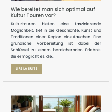
Wie bereitet man sich optimal auf
Kultur Touren vor?
Kulturtouren bieten eine faszinierende
Möglichkeit, tief in die Geschichte, Kunst und
Traditionen einer Region einzutauchen. Eine
gründliche Vorbereitung ist dabei der
Schlüssel zu einem bereichernden Erlebnis.
Sie ermöglicht es, die…
LIRE LA SUITE