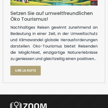
Setzen Sie auf umweltfreundlichen
Öko Tourismus!
Nachhaltiges Reisen gewinnt zunehmend an
Bedeutung in einer Zeit, in der Umweltschutz
und Klimawandel globale Herausforderungen
darstellen. Öko-Tourismus bietet Reisenden
die Möglichkeit, einzigartige Naturerlebnisse
zu geniessen und gleichzeitig einen positiven…
LIRE LA SUITE