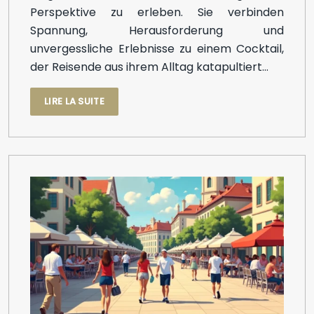
Perspektive zu erleben. Sie verbinden
Spannung, Herausforderung und
unvergessliche Erlebnisse zu einem Cocktail,
der Reisende aus ihrem Alltag katapultiert…
LIRE LA SUITE