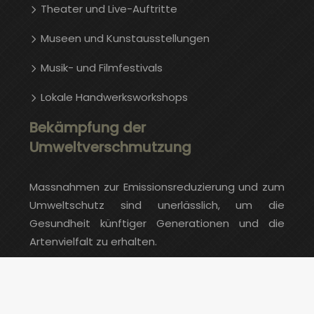
Theater und Live-Auftritte
Museen und Kunstausstellungen
Musik- und Filmfestivals
Lokale Handwerksworkshops
Bekämpfung der
Umweltverschmutzung
Massnahmen zur Emissionsreduzierung und zum
Umweltschutz sind unerlässlich, um die
Gesundheit künftiger Generationen und die
Artenvielfalt zu erhalten.
Erweitern Sie Ihr Wissen täglich.